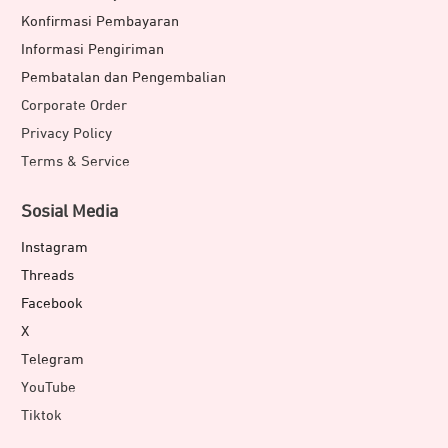
Konfirmasi Pembayaran
Informasi Pengiriman
Pembatalan dan Pengembalian
Corporate Order
Privacy Policy
Terms & Service
Sosial Media
Instagram
Threads
Facebook
X
Telegram
YouTube
Tiktok