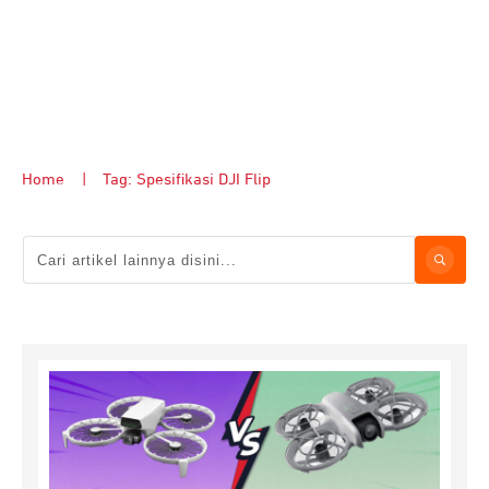
Home
|
Tag: Spesifikasi DJI Flip