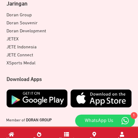
Jaringan
Doran Group
Doran Souvenir
Doran Development
JETEX
JETE Indonesia
JETE Connect
XSports Medal
Download Apps
1
Member of
DORAN GROUP
WhatsApp Us