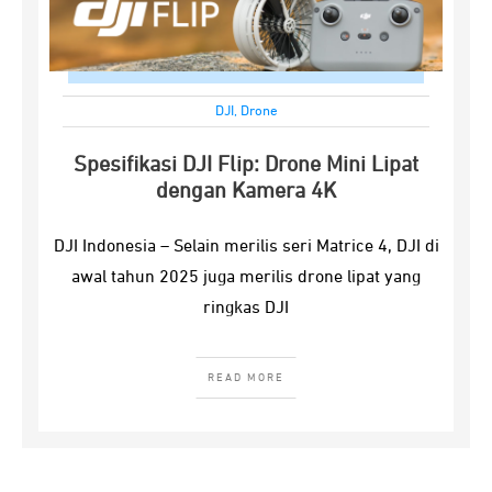
DJI
,
Drone
Spesifikasi DJI Flip: Drone Mini Lipat
dengan Kamera 4K
DJI Indonesia – Selain merilis seri Matrice 4, DJI di
awal tahun 2025 juga merilis drone lipat yang
ringkas DJI
READ MORE