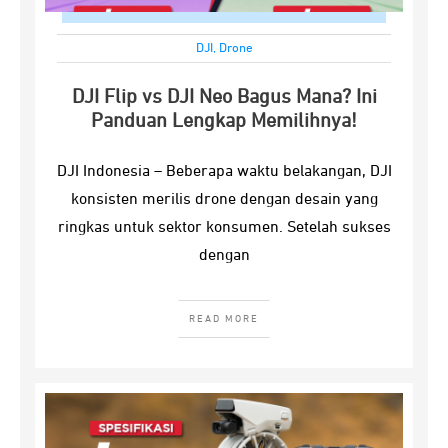
DJI
,
Drone
DJI Flip vs DJI Neo Bagus Mana? Ini
Panduan Lengkap Memilihnya!
DJI Indonesia – Beberapa waktu belakangan, DJI
konsisten merilis drone dengan desain yang
ringkas untuk sektor konsumen. Setelah sukses
dengan
READ MORE