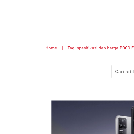
Home
|
Tag: spesifikasi dan harga POCO 