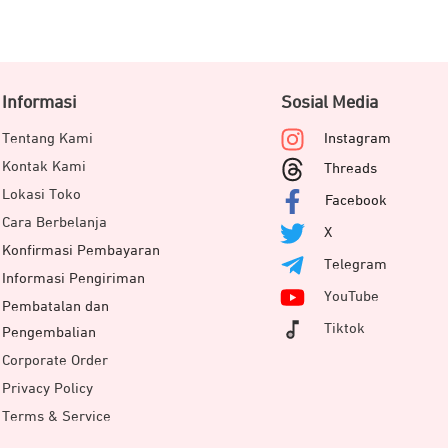
Informasi
Sosial Media
Tentang Kami
Instagram
Kontak Kami
Threads
Lokasi Toko
Facebook
Cara Berbelanja
X
Konfirmasi Pembayaran
Telegram
Informasi Pengiriman
YouTube
Pembatalan dan
Tiktok
Pengembalian
Corporate Order
Privacy Policy
Terms & Service