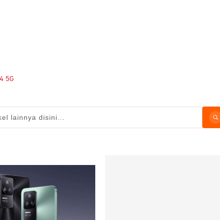
F4 5G