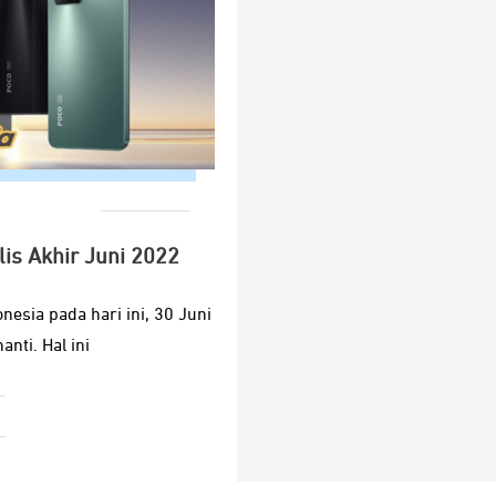
lis Akhir Juni 2022
nesia pada hari ini, 30 Juni
nti. Hal ini