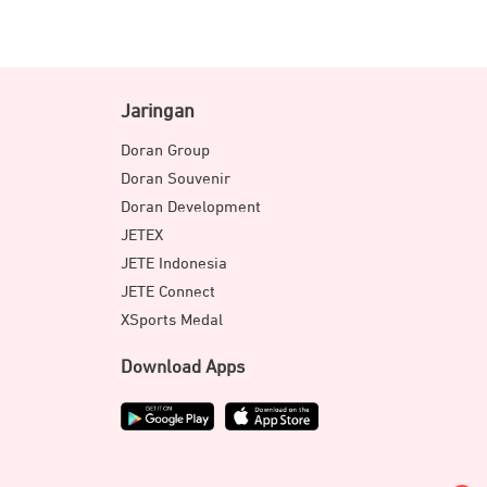
Jaringan
Doran Group
Doran Souvenir
Doran Development
JETEX
JETE Indonesia
JETE Connect
XSports Medal
Download Apps