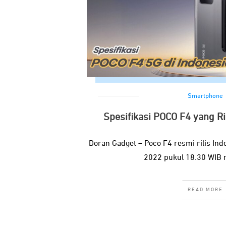
Smartphone
Spesifikasi POCO F4 yang Ri
Doran Gadget – Poco F4 resmi rilis Indo
2022 pukul 18.30 WIB na
READ MORE