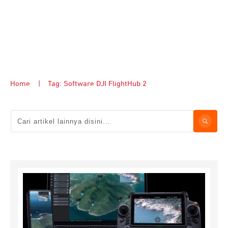
Home
|
Tag: Software DJI FlightHub 2