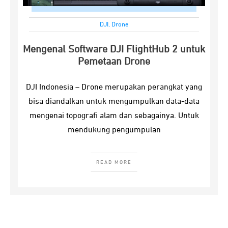
DJI
,
Drone
Mengenal Software DJI FlightHub 2 untuk
Pemetaan Drone
DJI Indonesia – Drone merupakan perangkat yang
bisa diandalkan untuk mengumpulkan data-data
mengenai topografi alam dan sebagainya. Untuk
mendukung pengumpulan
READ MORE