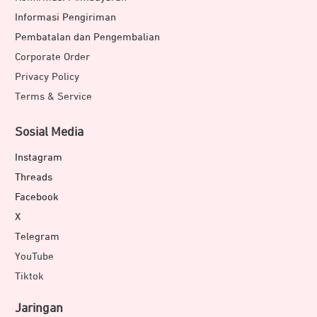
Informasi Pengiriman
Pembatalan dan Pengembalian
Corporate Order
Privacy Policy
Terms & Service
Sosial Media
Instagram
Threads
Facebook
X
Telegram
YouTube
Tiktok
Jaringan