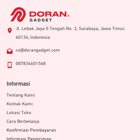
Jl. Lebak Jaya II Tengah No. 2, Surabaya, Jawa Timur,
60134, Indonesia
cs@dorangadget.com
087834601568
Informasi
Tentang Kami
Kontak Kami
Lokasi Toko
Cara Berbelanja
Konfirmasi Pembayaran
Informasi Pengiriman