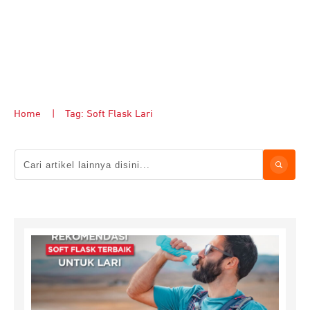
Home
|
Tag: Soft Flask Lari