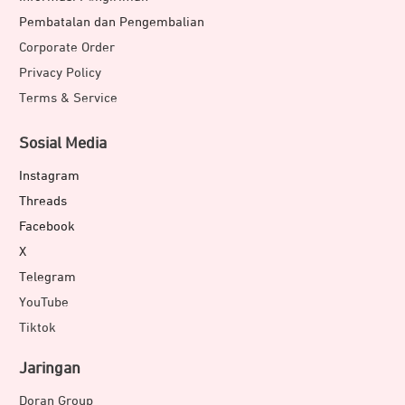
Pembatalan dan Pengembalian
Corporate Order
Privacy Policy
Terms & Service
Sosial Media
Instagram
Threads
Facebook
X
Telegram
YouTube
Tiktok
Jaringan
Doran Group