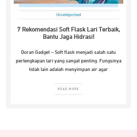
Uncategorized
7 Rekomendasi Soft Flask Lari Terbaik,
Bantu Jaga Hidrasi!
Doran Gadget – Soft flask menjadi salah satu
perlengkapan lari yang sangat penting. Fungsinya
tidak lain adalah menyimpan air agar
READ MORE