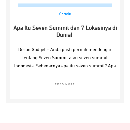
Garmin
Apa Itu Seven Summit dan 7 Lokasinya di
Dunia!
Doran Gadget – Anda pasti pernah mendengar
tentang Seven Summit atau seven summit
Indonesia. Sebenarnya apa itu seven summit? Apa
READ MORE