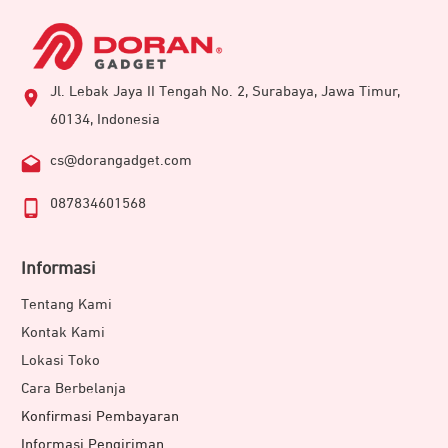
Jl. Lebak Jaya II Tengah No. 2, Surabaya, Jawa Timur,
60134, Indonesia
cs@dorangadget.com
087834601568
Informasi
Tentang Kami
Kontak Kami
Lokasi Toko
Cara Berbelanja
Konfirmasi Pembayaran
Informasi Pengiriman