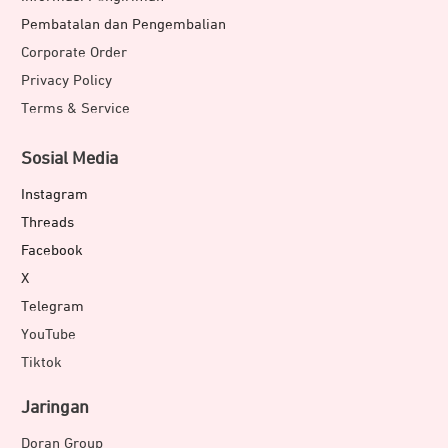
Pembatalan dan Pengembalian
Corporate Order
Privacy Policy
Terms & Service
Sosial Media
Instagram
Threads
Facebook
X
Telegram
YouTube
Tiktok
Jaringan
Doran Group