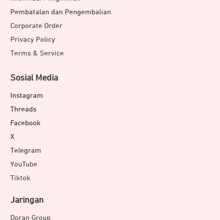
Pembatalan dan Pengembalian
Corporate Order
Privacy Policy
Terms & Service
Sosial Media
Instagram
Threads
Facebook
X
Telegram
YouTube
Tiktok
Jaringan
Doran Group