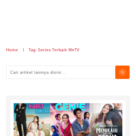
Home
|
Tag: Series Terbaik WeTV