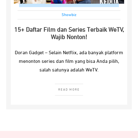
Showbiz
15+ Daftar Film dan Series Terbaik WeTV,
Wajib Nonton!
Doran Gadget – Selain Netflix, ada banyak platform
menonton series dan film yang bisa Anda pilih,
salah satunya adalah WeTV.
READ MORE