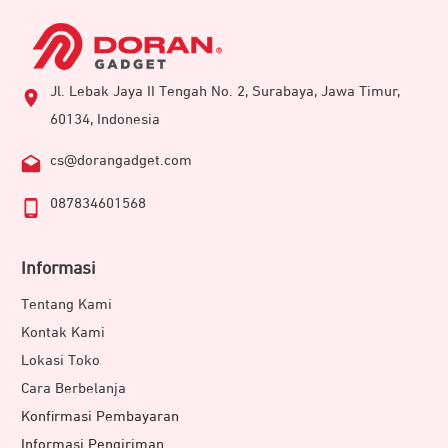
Jl. Lebak Jaya II Tengah No. 2, Surabaya, Jawa Timur,
60134, Indonesia
cs@dorangadget.com
087834601568
Informasi
Tentang Kami
Kontak Kami
Lokasi Toko
Cara Berbelanja
Konfirmasi Pembayaran
Informasi Pengiriman