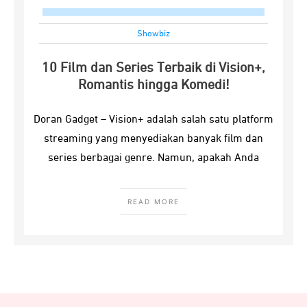
Showbiz
10 Film dan Series Terbaik di Vision+,
Romantis hingga Komedi!
Doran Gadget – Vision+ adalah salah satu platform
streaming yang menyediakan banyak film dan
series berbagai genre. Namun, apakah Anda
READ MORE