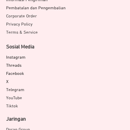
Pembatalan dan Pengembalian
Corporate Order
Privacy Policy
Terms & Service
Sosial Media
Instagram
Threads
Facebook
X
Telegram
YouTube
Tiktok
Jaringan
Doran Group