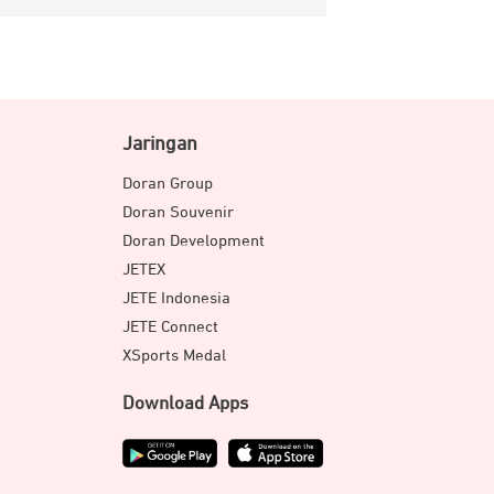
Jaringan
Doran Group
Doran Souvenir
Doran Development
JETEX
JETE Indonesia
JETE Connect
XSports Medal
Download Apps