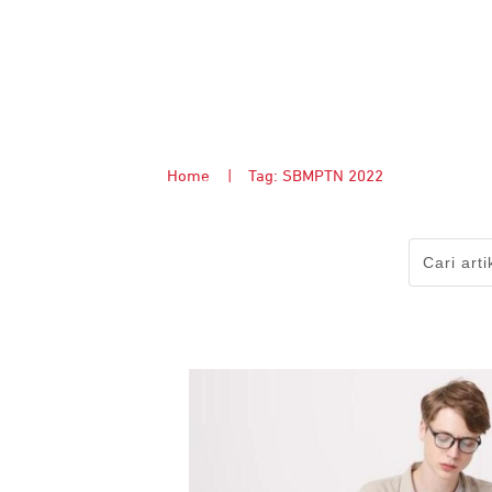
Home
|
Tag: SBMPTN 2022