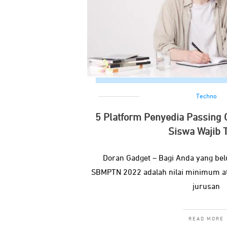
Techno
5 Platform Penyedia Passing
Siswa Wajib 
Doran Gadget – Bagi Anda yang bel
SBMPTN 2022 adalah nilai minimum at
jurusan
READ MORE