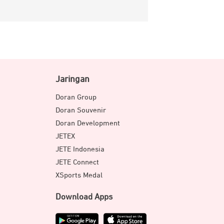
Jaringan
Doran Group
Doran Souvenir
Doran Development
JETEX
JETE Indonesia
JETE Connect
XSports Medal
Download Apps