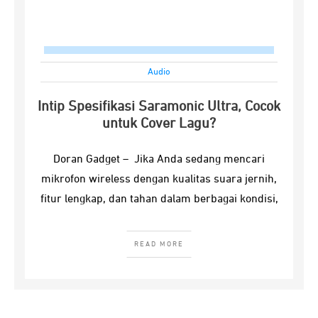
Audio
Intip Spesifikasi Saramonic Ultra, Cocok
untuk Cover Lagu?
Doran Gadget – Jika Anda sedang mencari
mikrofon wireless dengan kualitas suara jernih,
fitur lengkap, dan tahan dalam berbagai kondisi,
READ MORE