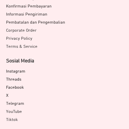
Konfirmasi Pembayaran
Informasi Pengiriman
Pembatalan dan Pengembalian
Corporate Order
Privacy Policy
Terms & Service
Sosial Media
Instagram
Threads
Facebook
X
Telegram
YouTube
Tiktok