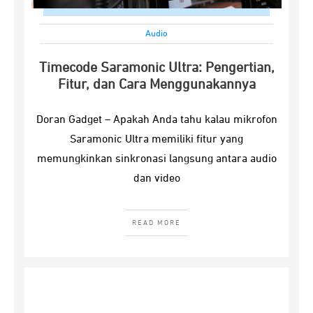
Audio
Timecode Saramonic Ultra: Pengertian,
Fitur, dan Cara Menggunakannya
Doran Gadget – Apakah Anda tahu kalau mikrofon
Saramonic Ultra memiliki fitur yang
memungkinkan sinkronasi langsung antara audio
dan video
READ MORE