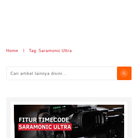
Home
|
Tag: Saramonic Ultra