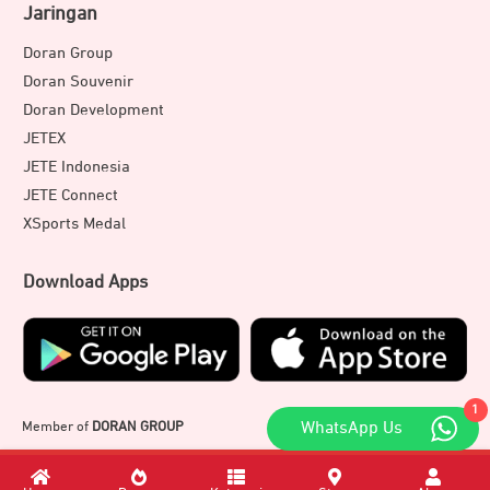
Jaringan
Doran Group
Doran Souvenir
Doran Development
JETEX
JETE Indonesia
JETE Connect
XSports Medal
Download Apps
1
Member of
DORAN GROUP
WhatsApp Us