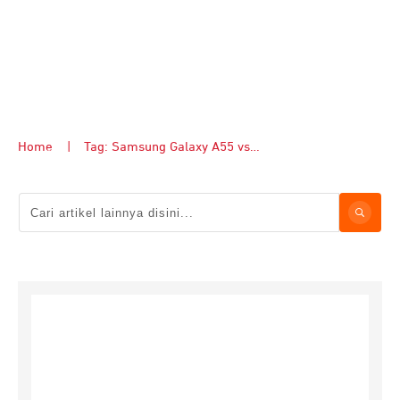
Home
|
Tag: Samsung Galaxy A55 vs Galaxy A35