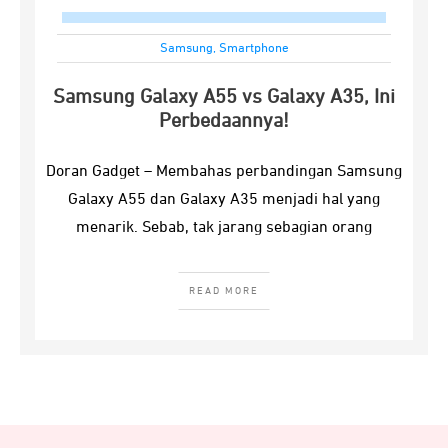
Samsung
,
Smartphone
Samsung Galaxy A55 vs Galaxy A35, Ini
Perbedaannya!
Doran Gadget – Membahas perbandingan Samsung
Galaxy A55 dan Galaxy A35 menjadi hal yang
menarik. Sebab, tak jarang sebagian orang
READ MORE