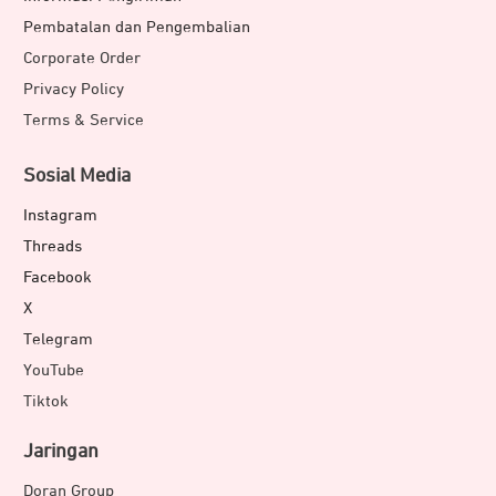
Pembatalan dan Pengembalian
Corporate Order
Privacy Policy
Terms & Service
Sosial Media
Instagram
Threads
Facebook
X
Telegram
YouTube
Tiktok
Jaringan
Doran Group