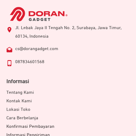
Jl. Lebak Jaya II Tengah No. 2, Surabaya, Jawa Timur,
60134, Indonesia
cs@dorangadget.com
087834601568
Informasi
Tentang Kami
Kontak Kami
Lokasi Toko
Cara Berbelanja
Konfirmasi Pembayaran
Informasi Pengiriman