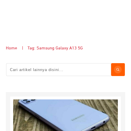
Home
|
Tag: Samsung Galaxy A13 5G