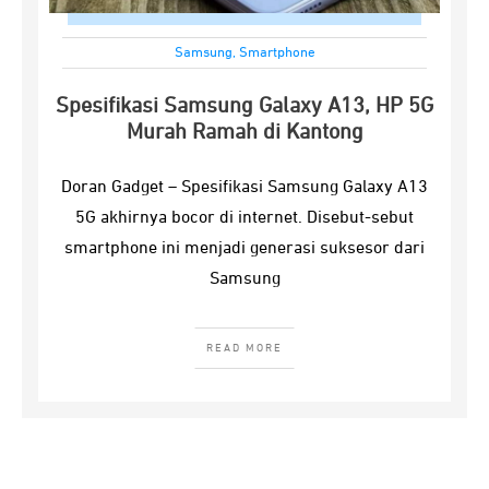
Samsung
,
Smartphone
Spesifikasi Samsung Galaxy A13, HP 5G
Murah Ramah di Kantong
Doran Gadget – Spesifikasi Samsung Galaxy A13
5G akhirnya bocor di internet. Disebut-sebut
smartphone ini menjadi generasi suksesor dari
Samsung
READ MORE