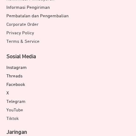
Informasi Pengiriman
Pembatalan dan Pengembalian
Corporate Order
Privacy Policy
Terms & Service
Sosial Media
Instagram
Threads
Facebook
X
Telegram
YouTube
Tiktok
Jaringan