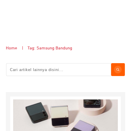
Home
|
Tag: Samsung Bandung