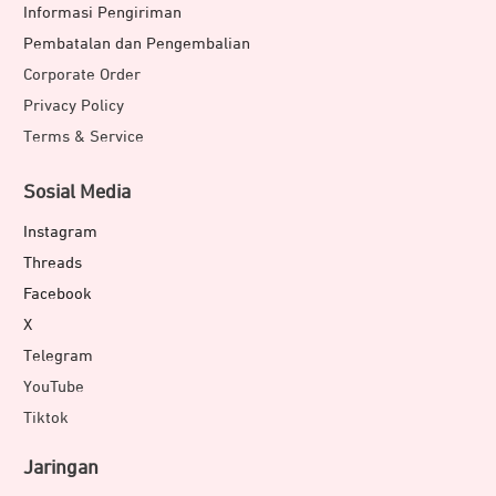
Informasi Pengiriman
Pembatalan dan Pengembalian
Corporate Order
Privacy Policy
Terms & Service
Sosial Media
Instagram
Threads
Facebook
X
Telegram
YouTube
Tiktok
Jaringan