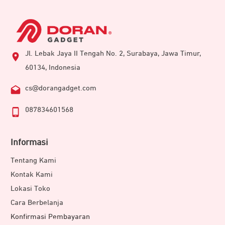
Jl. Lebak Jaya II Tengah No. 2, Surabaya, Jawa Timur,
60134, Indonesia
cs@dorangadget.com
087834601568
Informasi
Tentang Kami
Kontak Kami
Lokasi Toko
Cara Berbelanja
Konfirmasi Pembayaran