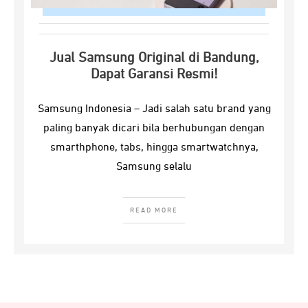
Jual Samsung Original di Bandung,
Dapat Garansi Resmi!
Samsung Indonesia – Jadi salah satu brand yang
paling banyak dicari bila berhubungan dengan
smarthphone, tabs, hingga smartwatchnya,
Samsung selalu
READ MORE