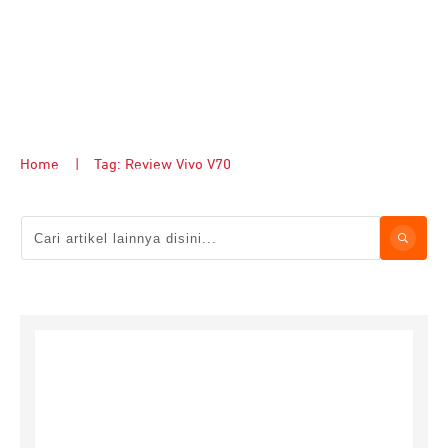
Home
|
Tag: Review Vivo V70