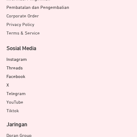
Pembatalan dan Pengembalian
Corporate Order
Privacy Policy
Terms & Service
Sosial Media
Instagram
Threads
Facebook
X
Telegram
YouTube
Tiktok
Jaringan
Doran Group