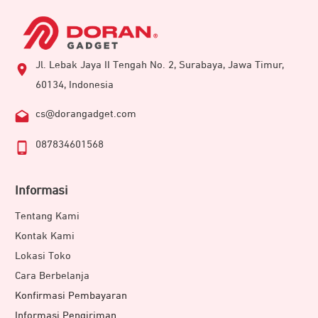
Jl. Lebak Jaya II Tengah No. 2, Surabaya, Jawa Timur,
60134, Indonesia
cs@dorangadget.com
087834601568
Informasi
Tentang Kami
Kontak Kami
Lokasi Toko
Cara Berbelanja
Konfirmasi Pembayaran
Informasi Pengiriman