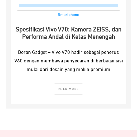
Smartphone
Spesifikasi Vivo V70: Kamera ZEISS, dan
Performa Andal di Kelas Menengah
Doran Gadget – Vivo V70 hadir sebagai penerus
V60 dengan membawa penyegaran di berbagai sisi
mulai dari desain yang makin premium
READ MORE