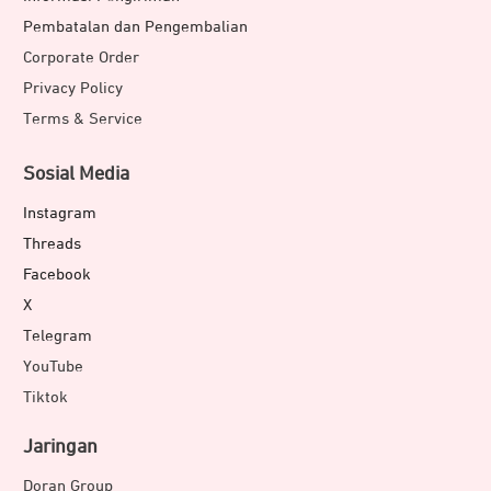
Pembatalan dan Pengembalian
Corporate Order
Privacy Policy
Terms & Service
Sosial Media
Instagram
Threads
Facebook
X
Telegram
YouTube
Tiktok
Jaringan
Doran Group