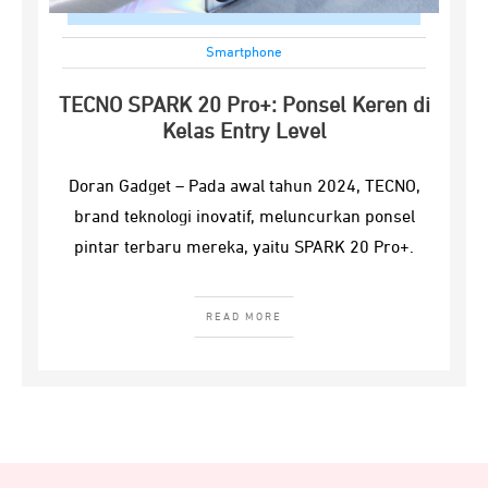
Smartphone
TECNO SPARK 20 Pro+: Ponsel Keren di
Kelas Entry Level
Doran Gadget – Pada awal tahun 2024, TECNO,
brand teknologi inovatif, meluncurkan ponsel
pintar terbaru mereka, yaitu SPARK 20 Pro+.
READ MORE