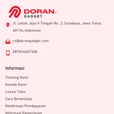
Jl. Lebak Jaya II Tengah No. 2, Surabaya, Jawa Timur,
60134, Indonesia
cs@dorangadget.com
087834601568
Informasi
Tentang Kami
Kontak Kami
Lokasi Toko
Cara Berbelanja
Konfirmasi Pembayaran
Informasi Pengiriman