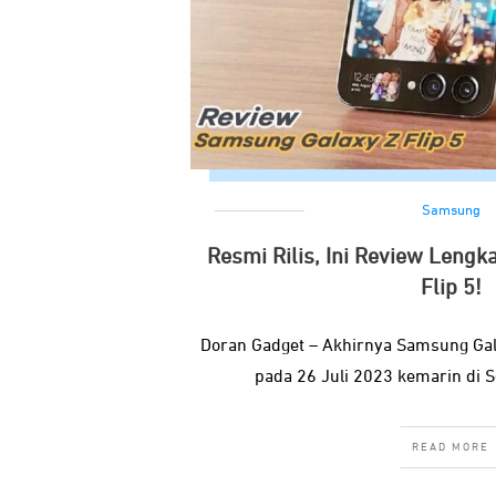
Samsung
Resmi Rilis, Ini Review Leng
Flip 5!
Doran Gadget – Akhirnya Samsung Gala
pada 26 Juli 2023 kemarin di S
READ MORE