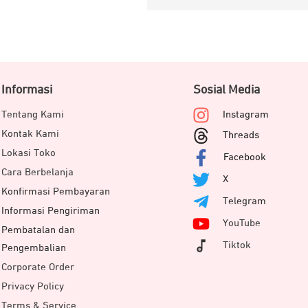
Informasi
Sosial Media
Tentang Kami
Instagram
Kontak Kami
Threads
Lokasi Toko
Facebook
Cara Berbelanja
X
Konfirmasi Pembayaran
Telegram
Informasi Pengiriman
YouTube
Pembatalan dan
Tiktok
Pengembalian
Corporate Order
Privacy Policy
Terms & Service