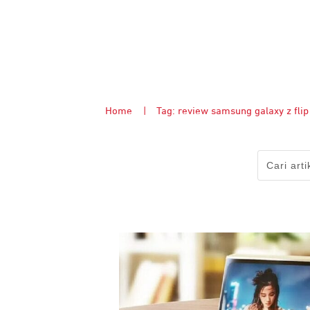
Home
|
Tag: review samsung galaxy z flip