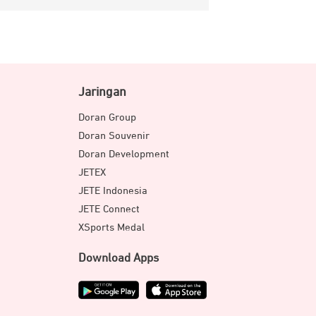
Jaringan
Doran Group
Doran Souvenir
Doran Development
JETEX
JETE Indonesia
JETE Connect
XSports Medal
Download Apps