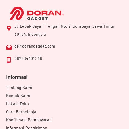
Jl. Lebak Jaya II Tengah No. 2, Surabaya, Jawa Timur,
60134, Indonesia
cs@dorangadget.com
087834601568
Informasi
Tentang Kami
Kontak Kami
Lokasi Toko
Cara Berbelanja
Konfirmasi Pembayaran
Informasi Pengiriman