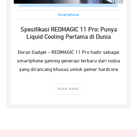
Smartphone
Spesifikasi REDMAGIC 11 Pro: Punya
Liquid Cooling Pertama di Dunia
Doran Gadget – REDMAGIC 11 Pro hadir sebagai
smartphone gaming generasi terbaru dari nubia
yang dirancang khusus untuk gamer hardcore
READ MORE