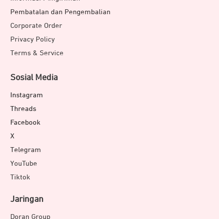
Pembatalan dan Pengembalian
Corporate Order
Privacy Policy
Terms & Service
Sosial Media
Instagram
Threads
Facebook
X
Telegram
YouTube
Tiktok
Jaringan
Doran Group