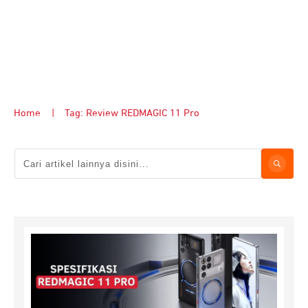
Home
|
Tag: Review REDMAGIC 11 Pro