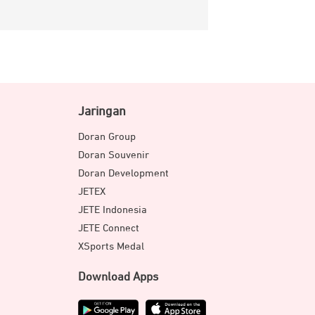
Jaringan
Doran Group
Doran Souvenir
Doran Development
JETEX
JETE Indonesia
JETE Connect
XSports Medal
Download Apps