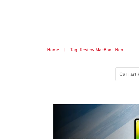
Home
|
Tag: Review MacBook Neo