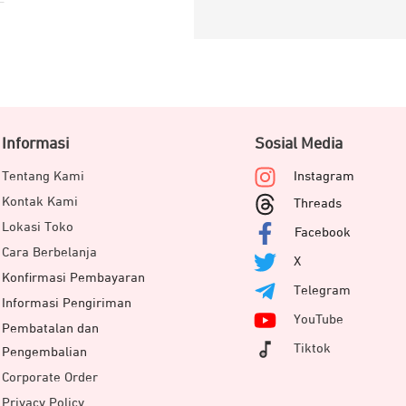
Informasi
Sosial Media
Tentang Kami
Instagram
Kontak Kami
Threads
Lokasi Toko
Facebook
Cara Berbelanja
X
Konfirmasi Pembayaran
Telegram
Informasi Pengiriman
YouTube
Pembatalan dan
Tiktok
Pengembalian
Corporate Order
Privacy Policy