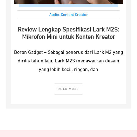
Audio
,
Content Creator
Review Lengkap Spesifikasi Lark M2S:
Mikrofon Mini untuk Konten Kreator
Doran Gadget – Sebagai penerus dari Lark M2 yang
dirilis tahun lalu, Lark M2S menawarkan desain
yang lebih kecil, ringan, dan
READ MORE