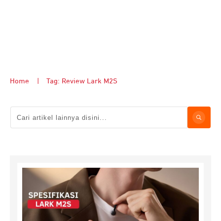
Home
|
Tag: Review Lark M2S