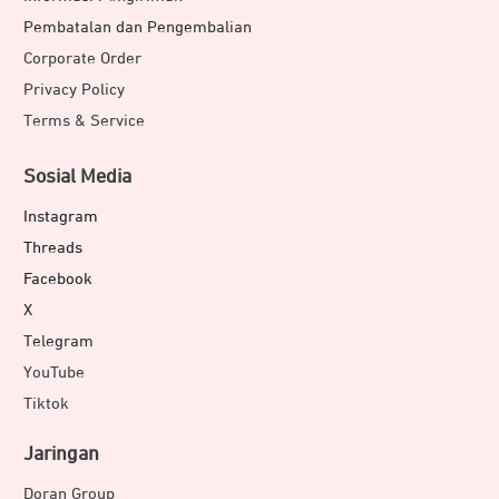
Pembatalan dan Pengembalian
Corporate Order
Privacy Policy
Terms & Service
Sosial Media
Instagram
Threads
Facebook
X
Telegram
YouTube
Tiktok
Jaringan
Doran Group