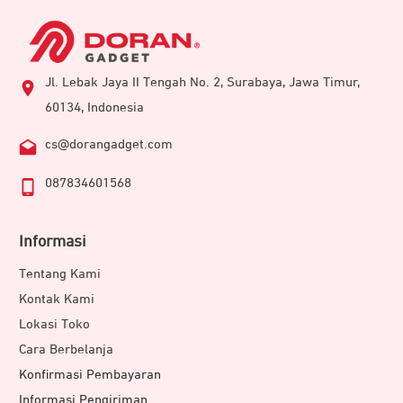
Jl. Lebak Jaya II Tengah No. 2, Surabaya, Jawa Timur,
60134, Indonesia
cs@dorangadget.com
087834601568
Informasi
Tentang Kami
Kontak Kami
Lokasi Toko
Cara Berbelanja
Konfirmasi Pembayaran
Informasi Pengiriman