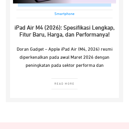
Smartphone
iPad Air M4 (2026): Spesifikasi Lengkap,
Fitur Baru, Harga, dan Performanya!
Doran Gadget – Apple iPad Air (M4, 2026) resmi
diperkenalkan pada awal Maret 2026 dengan
peningkatan pada sektor performa dan
READ MORE