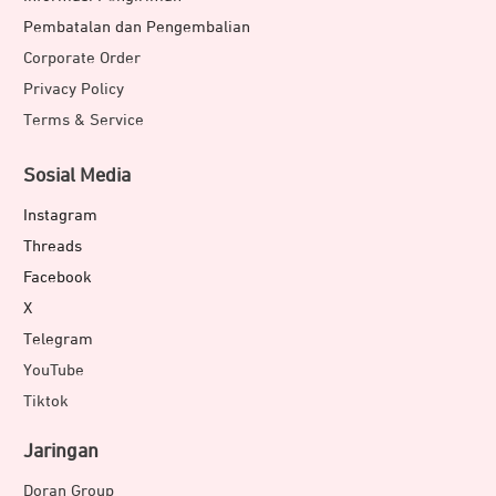
Pembatalan dan Pengembalian
Corporate Order
Privacy Policy
Terms & Service
Sosial Media
Instagram
Threads
Facebook
X
Telegram
YouTube
Tiktok
Jaringan
Doran Group