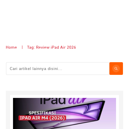
Home
|
Tag: Review iPad Air 2026