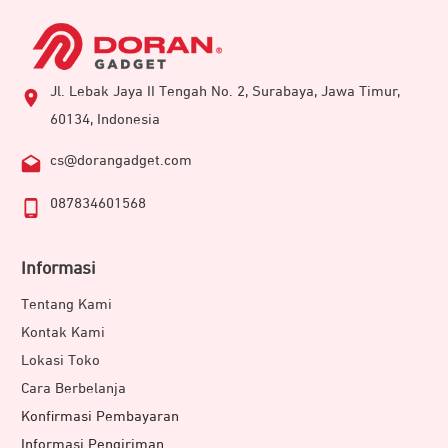
Jl. Lebak Jaya II Tengah No. 2, Surabaya, Jawa Timur,
60134, Indonesia
cs@dorangadget.com
087834601568
Informasi
Tentang Kami
Kontak Kami
Lokasi Toko
Cara Berbelanja
Konfirmasi Pembayaran
Informasi Pengiriman