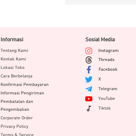
Informasi
Sosial Media
Tentang Kami
Instagram
Kontak Kami
Threads
Lokasi Toko
Facebook
Cara Berbelanja
X
Konfirmasi Pembayaran
Telegram
Informasi Pengiriman
YouTube
Pembatalan dan
Tiktok
Pengembalian
Corporate Order
Privacy Policy
Terms & Service