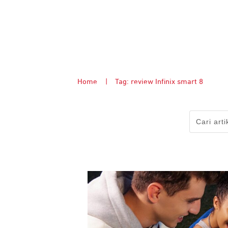
Home
|
Tag: review Infinix smart 8