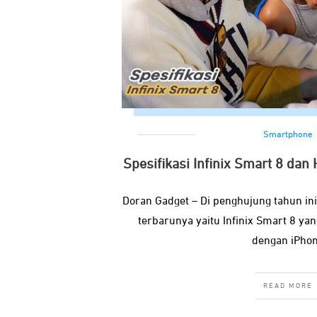
Smartphone
Spesifikasi Infinix Smart 8 dan
Doran Gadget – Di penghujung tahun ini
terbarunya yaitu Infinix Smart 8 ya
dengan iPho
READ MORE