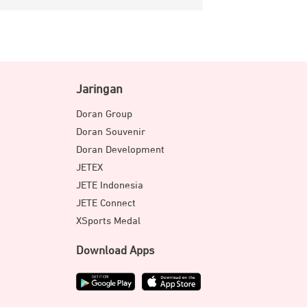
Jaringan
Doran Group
Doran Souvenir
Doran Development
JETEX
JETE Indonesia
JETE Connect
XSports Medal
Download Apps