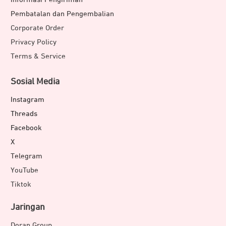
Pembatalan dan Pengembalian
Corporate Order
Privacy Policy
Terms & Service
Sosial Media
Instagram
Threads
Facebook
X
Telegram
YouTube
Tiktok
Jaringan
Doran Group