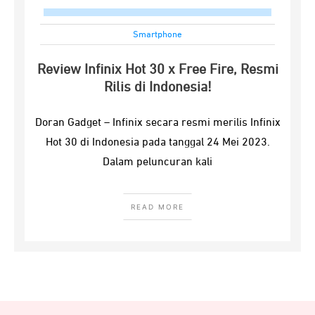
Smartphone
Review Infinix Hot 30 x Free Fire, Resmi
Rilis di Indonesia!
Doran Gadget – Infinix secara resmi merilis Infinix
Hot 30 di Indonesia pada tanggal 24 Mei 2023.
Dalam peluncuran kali
READ MORE