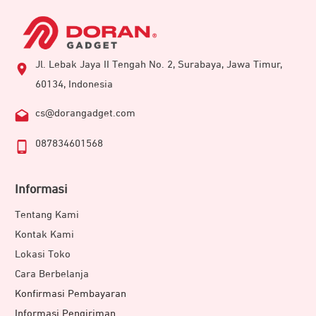
Jl. Lebak Jaya II Tengah No. 2, Surabaya, Jawa Timur,
60134, Indonesia
cs@dorangadget.com
087834601568
Informasi
Tentang Kami
Kontak Kami
Lokasi Toko
Cara Berbelanja
Konfirmasi Pembayaran
Informasi Pengiriman