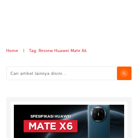
Home
|
Tag: Review Huawei Mate X6