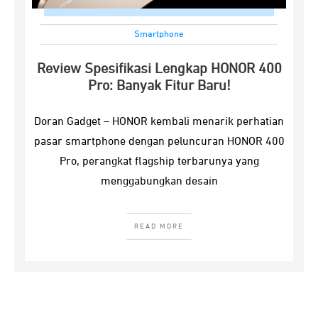
Smartphone
Review Spesifikasi Lengkap HONOR 400
Pro: Banyak Fitur Baru!
Doran Gadget – HONOR kembali menarik perhatian
pasar smartphone dengan peluncuran HONOR 400
Pro, perangkat flagship terbarunya yang
menggabungkan desain
READ MORE