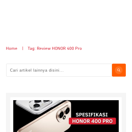
Home
|
Tag: Review HONOR 400 Pro