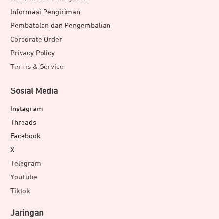
Informasi Pengiriman
Pembatalan dan Pengembalian
Corporate Order
Privacy Policy
Terms & Service
Sosial Media
Instagram
Threads
Facebook
X
Telegram
YouTube
Tiktok
Jaringan