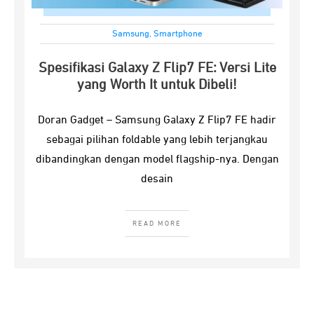
Samsung
,
Smartphone
Spesifikasi Galaxy Z Flip7 FE: Versi Lite
yang Worth It untuk Dibeli!
Doran Gadget – Samsung Galaxy Z Flip7 FE hadir
sebagai pilihan foldable yang lebih terjangkau
dibandingkan dengan model flagship-nya. Dengan
desain
READ MORE