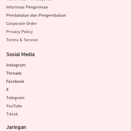
Informasi Pengiriman
Pembatalan dan Pengembalian
Corporate Order
Privacy Policy
Terms & Service
Sosial Media
Instagram
Threads
Facebook
X
Telegram
YouTube
Tiktok
Jaringan