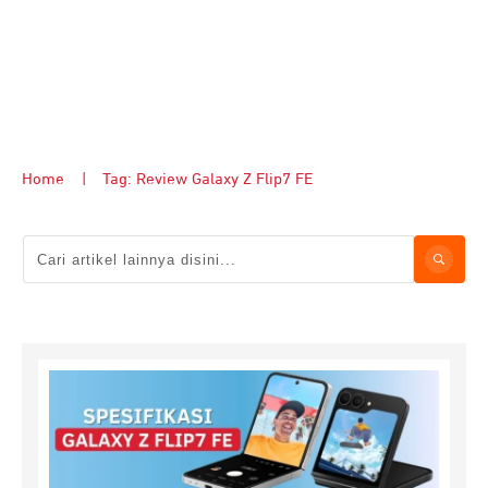
Home
|
Tag: Review Galaxy Z Flip7 FE