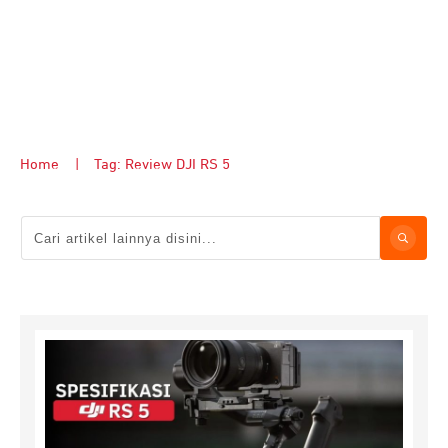
Home
|
Tag: Review DJI RS 5