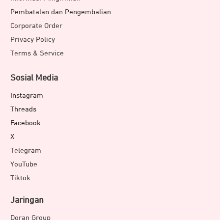
Pembatalan dan Pengembalian
Corporate Order
Privacy Policy
Terms & Service
Sosial Media
Instagram
Threads
Facebook
X
Telegram
YouTube
Tiktok
Jaringan
Doran Group