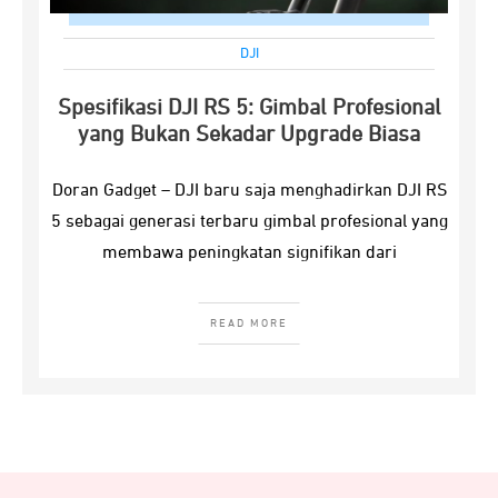
DJI
Spesifikasi DJI RS 5: Gimbal Profesional
yang Bukan Sekadar Upgrade Biasa
Doran Gadget – DJI baru saja menghadirkan DJI RS
5 sebagai generasi terbaru gimbal profesional yang
membawa peningkatan signifikan dari
READ MORE