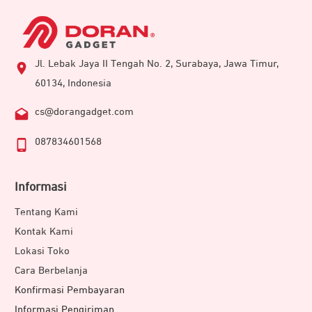
Jl. Lebak Jaya II Tengah No. 2, Surabaya, Jawa Timur,
60134, Indonesia
cs@dorangadget.com
087834601568
Informasi
Tentang Kami
Kontak Kami
Lokasi Toko
Cara Berbelanja
Konfirmasi Pembayaran
Informasi Pengiriman