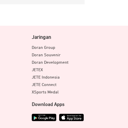
Jaringan
Doran Group
Doran Souvenir
Doran Development
JETEX
JETE Indonesia
JETE Connect
XSports Medal
Download Apps