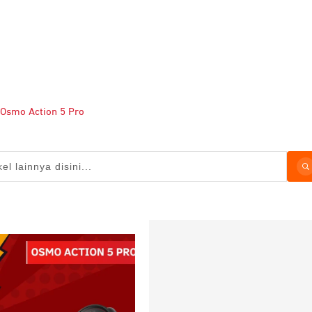
 Osmo Action 5 Pro