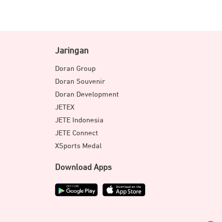
Jaringan
Doran Group
Doran Souvenir
Doran Development
JETEX
JETE Indonesia
JETE Connect
XSports Medal
Download Apps