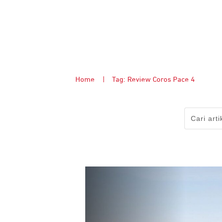
Home
|
Tag: Review Coros Pace 4