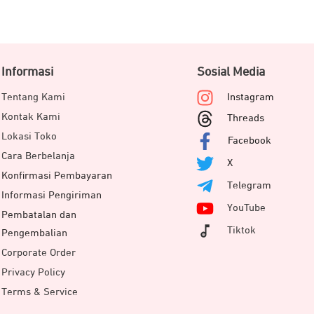
Informasi
Sosial Media
Tentang Kami
Instagram
Kontak Kami
Threads
Lokasi Toko
Facebook
Cara Berbelanja
X
Konfirmasi Pembayaran
Telegram
Informasi Pengiriman
YouTube
Pembatalan dan
Tiktok
Pengembalian
Corporate Order
Privacy Policy
Terms & Service