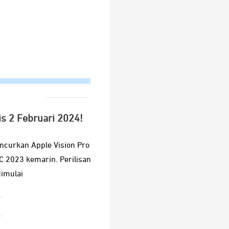
is 2 Februari 2024!
ncurkan Apple Vision Pro
 2023 kemarin. Perilisan
dimulai