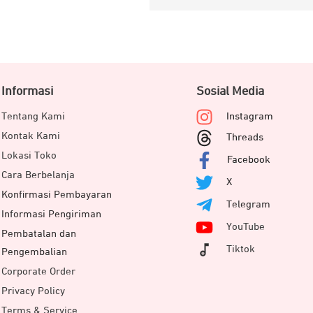
Informasi
Sosial Media
Tentang Kami
Instagram
Kontak Kami
Threads
Lokasi Toko
Facebook
Cara Berbelanja
X
Konfirmasi Pembayaran
Telegram
Informasi Pengiriman
YouTube
Pembatalan dan
Tiktok
Pengembalian
Corporate Order
Privacy Policy
Terms & Service