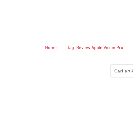
Home
|
Tag: Review Apple Vision Pro