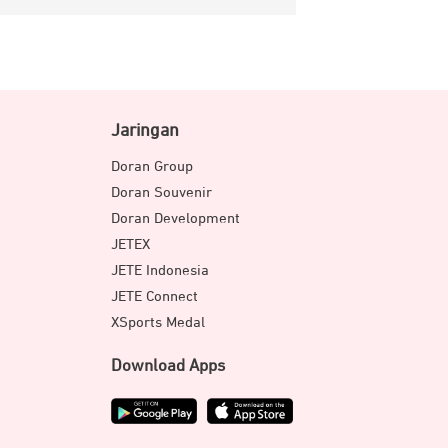
Jaringan
Doran Group
Doran Souvenir
Doran Development
JETEX
JETE Indonesia
JETE Connect
XSports Medal
Download Apps