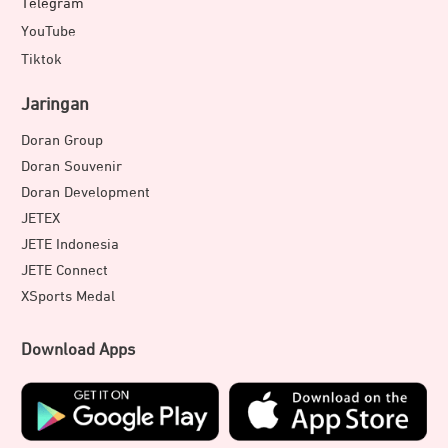
Telegram
YouTube
Tiktok
Jaringan
Doran Group
Doran Souvenir
Doran Development
JETEX
JETE Indonesia
JETE Connect
XSports Medal
Download Apps