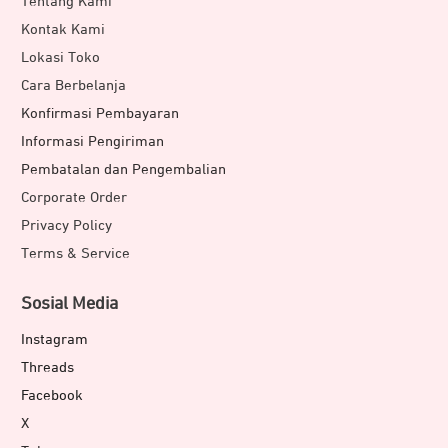
Tentang Kami
Kontak Kami
Lokasi Toko
Cara Berbelanja
Konfirmasi Pembayaran
Informasi Pengiriman
Pembatalan dan Pengembalian
Corporate Order
Privacy Policy
Terms & Service
Sosial Media
Instagram
Threads
Facebook
X