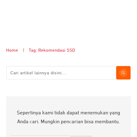
Home
|
Tag: Rekomendasi SSD
Sepertinya kami tidak dapat menemukan yang
Anda cari. Mungkin pencarian bisa membantu.