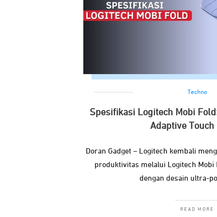
Techno
Spesifikasi Logitech Mobi Fol
Adaptive Touch 
Doran Gadget – Logitech kembali meng
produktivitas melalui Logitech Mobi
dengan desain ultra-po
READ MORE