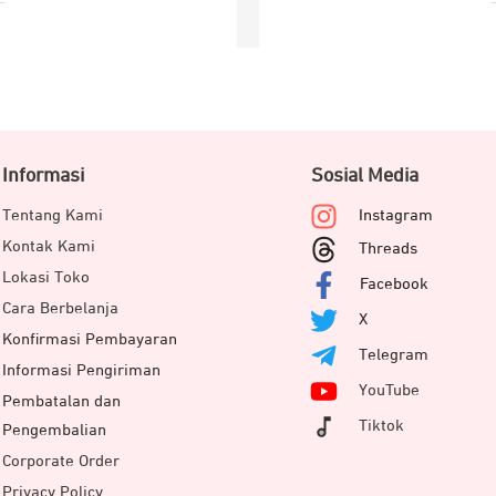
Informasi
Sosial Media
Tentang Kami
Instagram
Kontak Kami
Threads
Lokasi Toko
Facebook
Cara Berbelanja
X
Konfirmasi Pembayaran
Telegram
Informasi Pengiriman
YouTube
Pembatalan dan
Tiktok
Pengembalian
Corporate Order
Privacy Policy