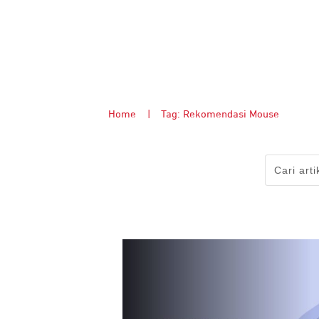
Home
|
Tag: Rekomendasi Mouse