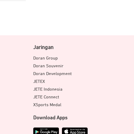
Jaringan
Doran Group
Doran Souvenir
Doran Development
JETEX
JETE Indonesia
JETE Connect
XSports Medal
Download Apps