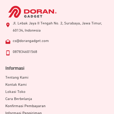
Jl. Lebak Jaya II Tengah No. 2, Surabaya, Jawa Timur,
60134, Indonesia
cs@dorangadget.com
087834601568
Informasi
Tentang Kami
Kontak Kami
Lokasi Toko
Cara Berbelanja
Konfirmasi Pembayaran
Informasi Pengiriman