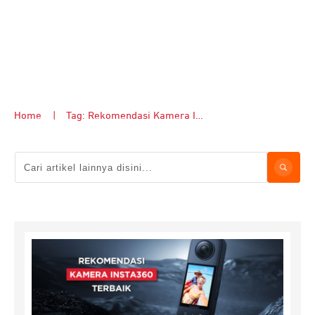
Home
|
Tag: Rekomendasi Kamera Insta360