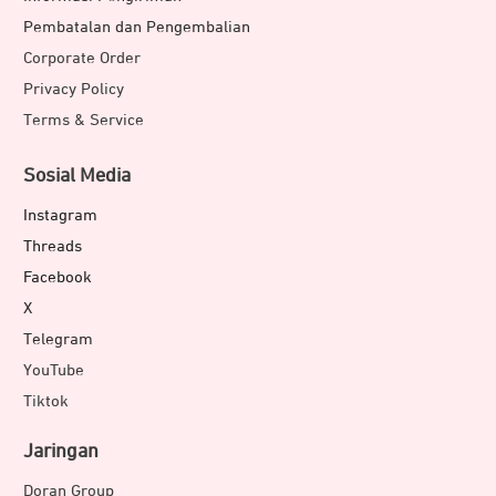
Pembatalan dan Pengembalian
Corporate Order
Privacy Policy
Terms & Service
Sosial Media
Instagram
Threads
Facebook
X
Telegram
YouTube
Tiktok
Jaringan
Doran Group