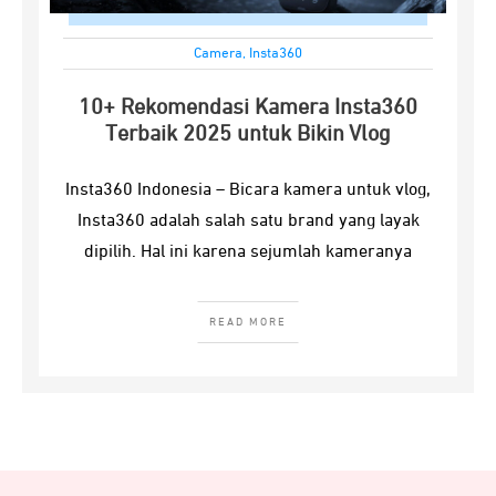
Camera
,
Insta360
10+ Rekomendasi Kamera Insta360
Terbaik 2025 untuk Bikin Vlog
Insta360 Indonesia – Bicara kamera untuk vlog,
Insta360 adalah salah satu brand yang layak
dipilih. Hal ini karena sejumlah kameranya
READ MORE