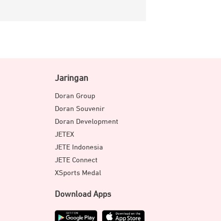
Jaringan
Doran Group
Doran Souvenir
Doran Development
JETEX
JETE Indonesia
JETE Connect
XSports Medal
Download Apps