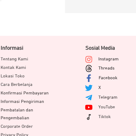
Informasi
Sosial Media
Tentang Kami
Instagram
Kontak Kami
Threads
Lokasi Toko
Facebook
Cara Berbelanja
X
Konfirmasi Pembayaran
Telegram
Informasi Pengiriman
YouTube
Pembatalan dan
Tiktok
Pengembalian
Corporate Order
Privacy Policy