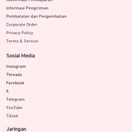
Informasi Pengiriman
Pembatalan dan Pengembalian
Corporate Order
Privacy Policy
Terms & Service
Sosial Media
Instagram
Threads
Facebook
X
Telegram
YouTube
Tiktok
Jaringan