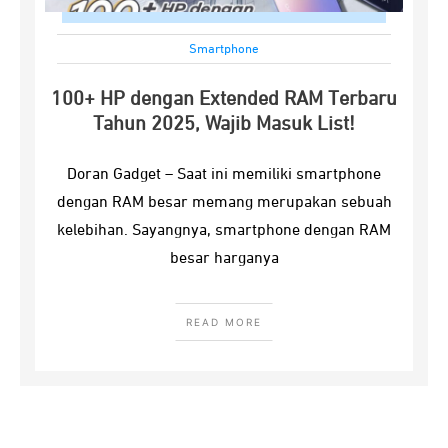
Smartphone
100+ HP dengan Extended RAM Terbaru
Tahun 2025, Wajib Masuk List!
Doran Gadget – Saat ini memiliki smartphone
dengan RAM besar memang merupakan sebuah
kelebihan. Sayangnya, smartphone dengan RAM
besar harganya
READ MORE