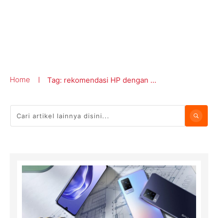
Home
Tag: rekomendasi HP dengan RAM Expansion
|