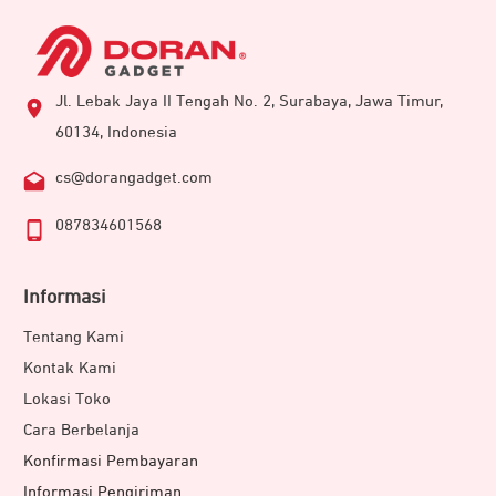
Jl. Lebak Jaya II Tengah No. 2, Surabaya, Jawa Timur,
60134, Indonesia
cs@dorangadget.com
087834601568
Informasi
Tentang Kami
Kontak Kami
Lokasi Toko
Cara Berbelanja
Konfirmasi Pembayaran
Informasi Pengiriman