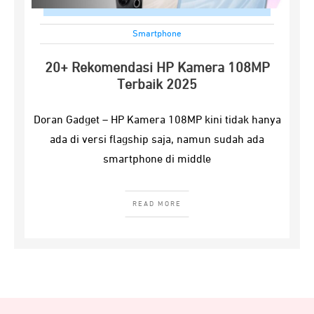
Smartphone
20+ Rekomendasi HP Kamera 108MP
Terbaik 2025
Doran Gadget – HP Kamera 108MP kini tidak hanya
ada di versi flagship saja, namun sudah ada
smartphone di middle
READ MORE