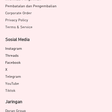
Pembatalan dan Pengembalian
Corporate Order
Privacy Policy
Terms & Service
Sosial Media
Instagram
Threads
Facebook
X
Telegram
YouTube
Tiktok
Jaringan
Doran Group