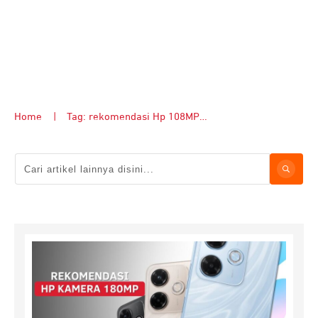
Home
|
Tag: rekomendasi Hp 108MP terbaik