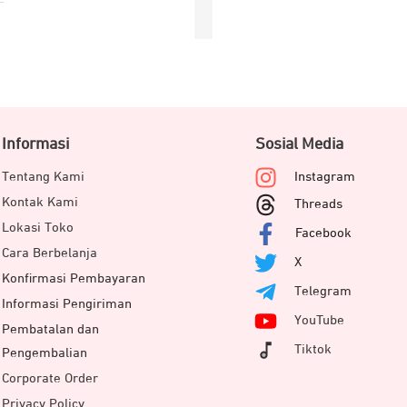
Informasi
Sosial Media
Tentang Kami
Instagram
Kontak Kami
Threads
Lokasi Toko
Facebook
Cara Berbelanja
X
Konfirmasi Pembayaran
Telegram
Informasi Pengiriman
YouTube
Pembatalan dan
Tiktok
Pengembalian
Corporate Order
Privacy Policy