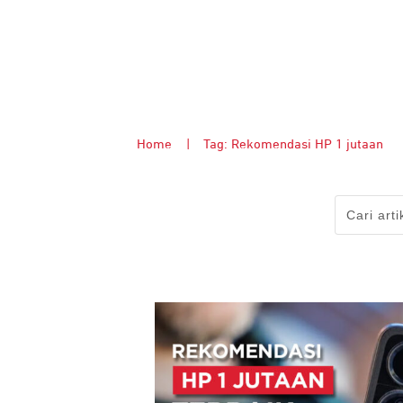
Home
|
Tag: Rekomendasi HP 1 jutaan