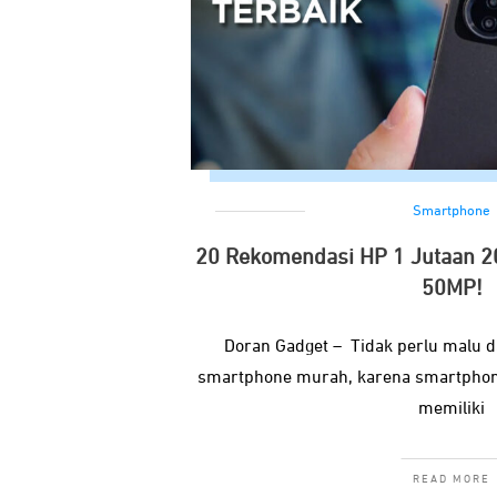
Smartphone
20 Rekomendasi HP 1 Jutaan 2
50MP!
Doran Gadget – Tidak perlu malu d
smartphone murah, karena smartphone 
memiliki
READ MORE