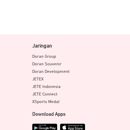
Jaringan
Doran Group
Doran Souvenir
Doran Development
JETEX
JETE Indonesia
JETE Connect
XSports Medal
Download Apps