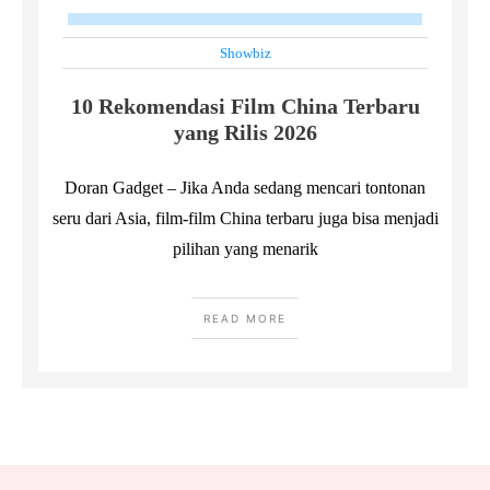
Showbiz
10 Rekomendasi Film China Terbaru
yang Rilis 2026
Doran Gadget – Jika Anda sedang mencari tontonan
seru dari Asia, film-film China terbaru juga bisa menjadi
pilihan yang menarik
READ MORE