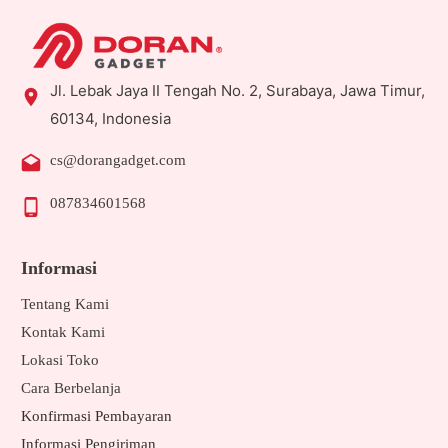
Jl. Lebak Jaya II Tengah No. 2, Surabaya, Jawa Timur,
60134, Indonesia
cs@dorangadget.com
087834601568
Informasi
Tentang Kami
Kontak Kami
Lokasi Toko
Cara Berbelanja
Konfirmasi Pembayaran
Informasi Pengiriman