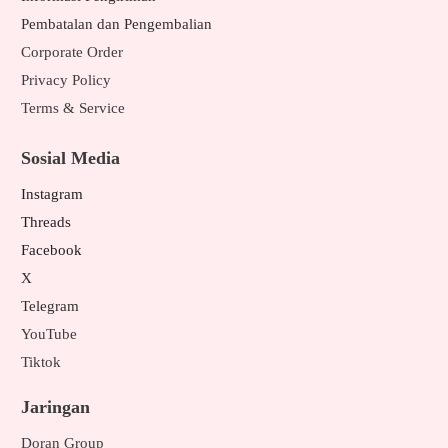
Pembatalan dan Pengembalian
Corporate Order
Privacy Policy
Terms & Service
Sosial Media
Instagram
Threads
Facebook
X
Telegram
YouTube
Tiktok
Jaringan
Doran Group