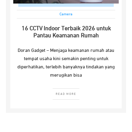
Camera
16 CCTV Indoor Terbaik 2026 untuk
Pantau Keamanan Rumah
Doran Gadget – Menjaga keamanan rumah atau
tempat usaha kini semakin penting untuk
diperhatikan, terlebih banyaknya tindakan yang
merugikan bisa
READ MORE