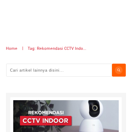
Home
|
Tag: Rekomendasi CCTV Indoor