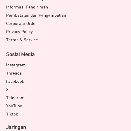
Informasi Pengiriman
Pembatalan dan Pengembalian
Corporate Order
Privacy Policy
Terms & Service
Sosial Media
Instagram
Threads
Facebook
X
Telegram
YouTube
Tiktok
Jaringan