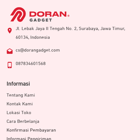
Jl. Lebak Jaya II Tengah No. 2, Surabaya, Jawa Timur,
60134, Indonesia
cs@dorangadget.com
087834601568
Informasi
Tentang Kami
Kontak Kami
Lokasi Toko
Cara Berbelanja
Konfirmasi Pembayaran
Informasi Pengiriman