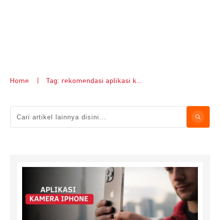
Home
|
Tag: rekomendasi aplikasi kamera iphone