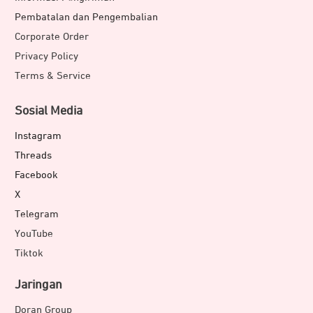
Pembatalan dan Pengembalian
Corporate Order
Privacy Policy
Terms & Service
Sosial Media
Instagram
Threads
Facebook
X
Telegram
YouTube
Tiktok
Jaringan
Doran Group