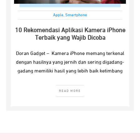
Apple
,
Smartphone
10 Rekomendasi Aplikasi Kamera iPhone
Terbaik yang Wajib Dicoba
Doran Gadget – Kamera iPhone memang terkenal
dengan hasilnya yang jernih dan sering digadang-
gadang memiliki hasil yang lebih baik ketimbang
READ MORE