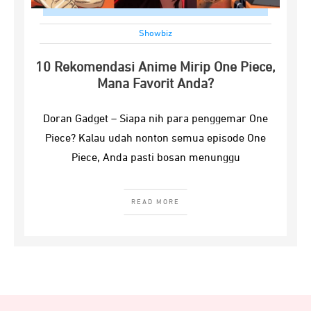
Showbiz
10 Rekomendasi Anime Mirip One Piece,
Mana Favorit Anda?
Doran Gadget – Siapa nih para penggemar One
Piece? Kalau udah nonton semua episode One
Piece, Anda pasti bosan menunggu
READ MORE