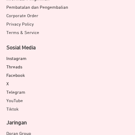
Pembatalan dan Pengembalian
Corporate Order
Privacy Policy
Terms & Service
Sosial Media
Instagram
Threads
Facebook
X
Telegram
YouTube
Tiktok
Jaringan
Doran Group