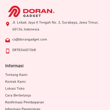
Jl. Lebak Jaya II Tengah No. 2, Surabaya, Jawa Timur,
60134, Indonesia
cs@dorangadget.com
087834601568
Informasi
Tentang Kami
Kontak Kami
Lokasi Toko
Cara Berbelanja
Konfirmasi Pembayaran
Informasi Pengiriman