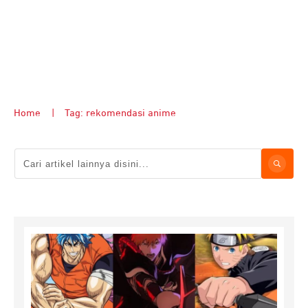
Home
|
Tag: rekomendasi anime