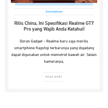
Smartphone
Rilis China, Ini Spesifikasi Realme GT7
Pro yang Wajib Anda Ketahui!
Doran Gadget – Realme baru saja merilis
smartphone flagship terbarunya yang digadang
dapat digunakan untuk memotret bawah air. Selain
kameranya,
READ MORE