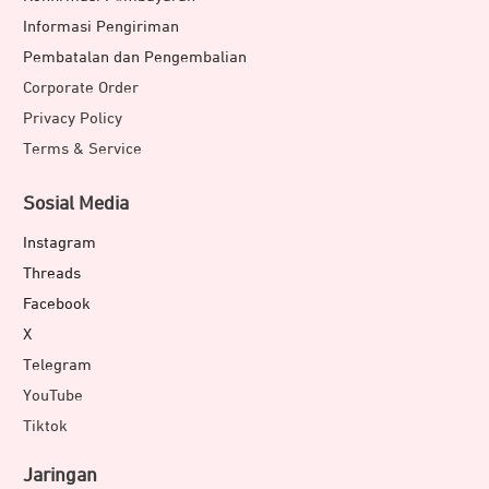
Informasi Pengiriman
Pembatalan dan Pengembalian
Corporate Order
Privacy Policy
Terms & Service
Sosial Media
Instagram
Threads
Facebook
X
Telegram
YouTube
Tiktok
Jaringan