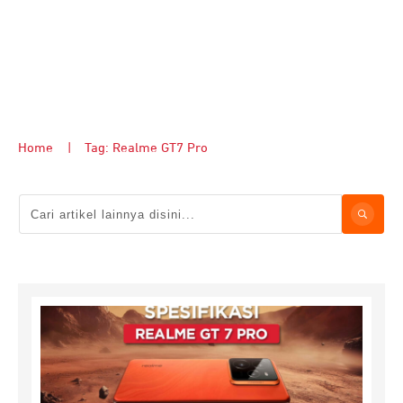
Home
|
Tag: Realme GT7 Pro