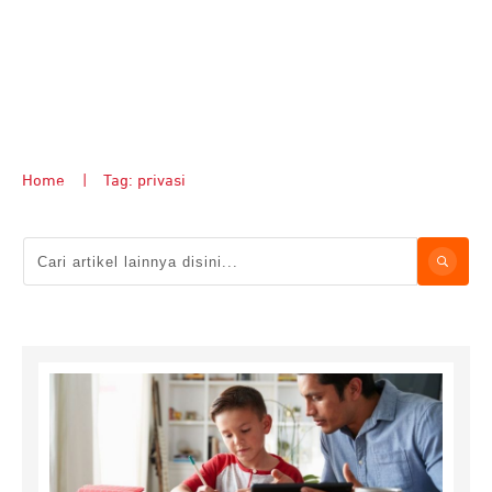
Home
|
Tag: privasi