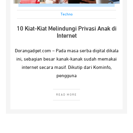
Techno
10 Kiat-Kiat Melindungi Privasi Anak di
Internet
Dorangadget.com – Pada masa serba digital dikala
ini, sebagian besar kanak-kanak sudah memakai
internet secara masif. Dikutip dari Kominfo,
pengguna
READ MORE