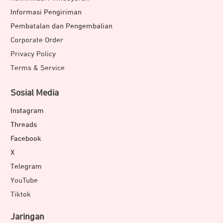
Informasi Pengiriman
Pembatalan dan Pengembalian
Corporate Order
Privacy Policy
Terms & Service
Sosial Media
Instagram
Threads
Facebook
X
Telegram
YouTube
Tiktok
Jaringan