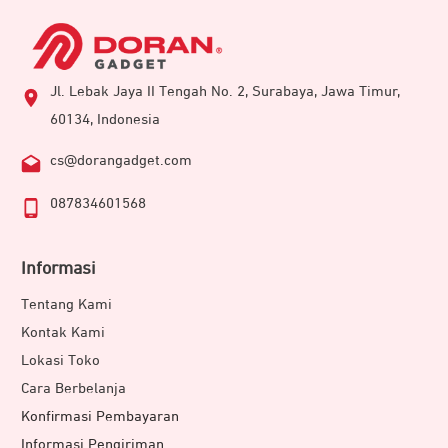
Jl. Lebak Jaya II Tengah No. 2, Surabaya, Jawa Timur,
60134, Indonesia
cs@dorangadget.com
087834601568
Informasi
Tentang Kami
Kontak Kami
Lokasi Toko
Cara Berbelanja
Konfirmasi Pembayaran
Informasi Pengiriman