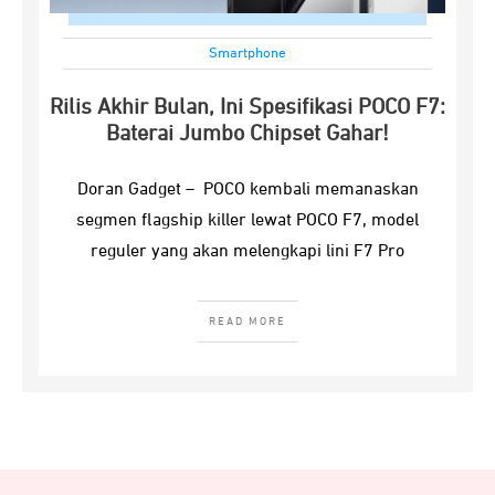
Smartphone
Rilis Akhir Bulan, Ini Spesifikasi POCO F7:
Baterai Jumbo Chipset Gahar!
Doran Gadget – POCO kembali memanaskan
segmen flagship killer lewat POCO F7, model
reguler yang akan melengkapi lini F7 Pro
READ MORE