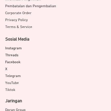
Pembatalan dan Pengembalian
Corporate Order
Privacy Policy
Terms & Service
Sosial Media
Instagram
Threads
Facebook
X
Telegram
YouTube
Tiktok
Jaringan
Doran Group