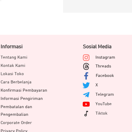
Informasi
Sosial Media
Tentang Kami
Instagram
Kontak Kami
Threads
Lokasi Toko
Facebook
Cara Berbelanja
X
Konfirmasi Pembayaran
Telegram
Informasi Pengiriman
YouTube
Pembatalan dan
Tiktok
Pengembalian
Corporate Order
Privacy Policy