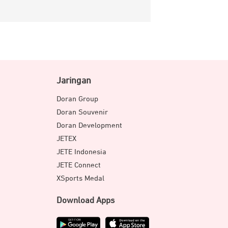
Jaringan
Doran Group
Doran Souvenir
Doran Development
JETEX
JETE Indonesia
JETE Connect
XSports Medal
Download Apps