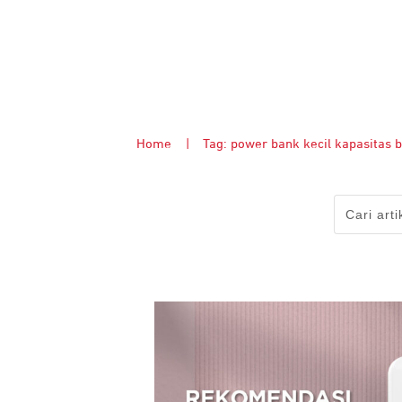
Home
|
Tag: power bank kecil kapasitas 