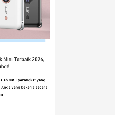
 Mini Terbaik 2026,
ibet!
alah satu perangkat yang
i Anda yang bekerja secara
un