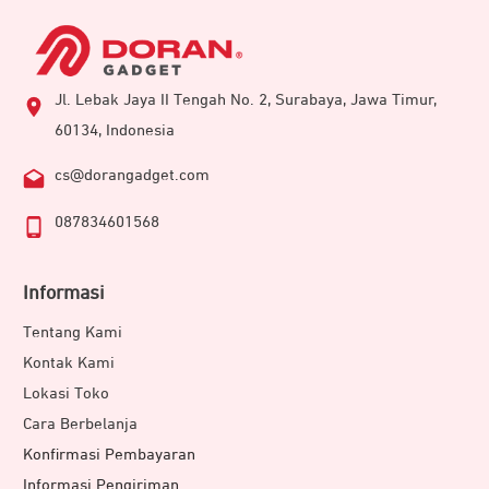
Jl. Lebak Jaya II Tengah No. 2, Surabaya, Jawa Timur,
60134, Indonesia
cs@dorangadget.com
087834601568
Informasi
Tentang Kami
Kontak Kami
Lokasi Toko
Cara Berbelanja
Konfirmasi Pembayaran
Informasi Pengiriman