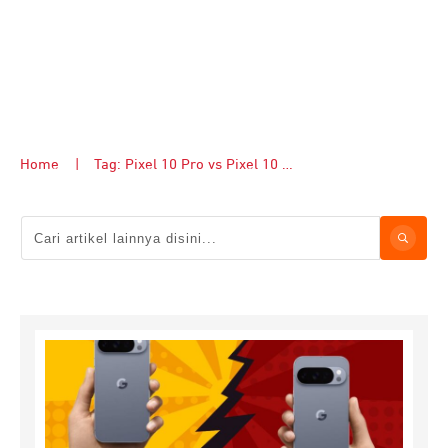
Home
|
Tag: Pixel 10 Pro vs Pixel 10 Pro XL