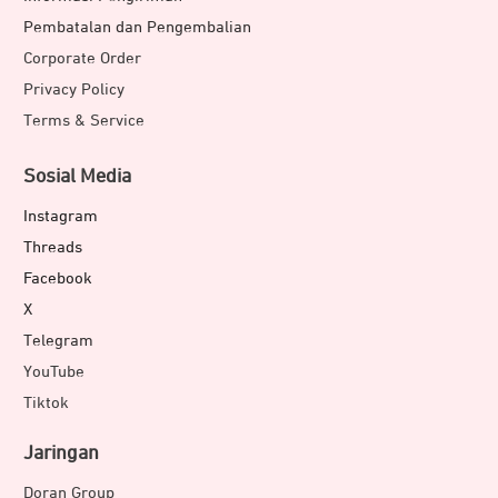
Pembatalan dan Pengembalian
Corporate Order
Privacy Policy
Terms & Service
Sosial Media
Instagram
Threads
Facebook
X
Telegram
YouTube
Tiktok
Jaringan
Doran Group