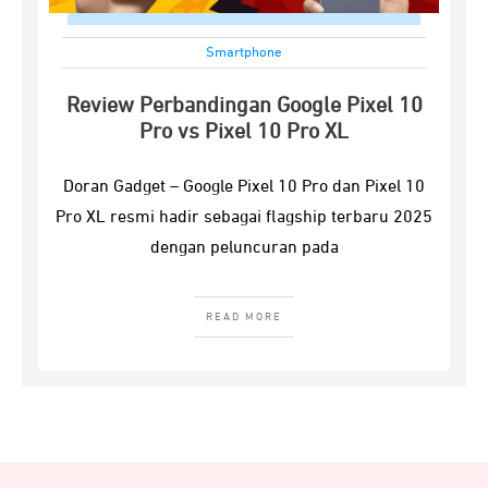
Smartphone
Review Perbandingan Google Pixel 10
Pro vs Pixel 10 Pro XL
Doran Gadget – Google Pixel 10 Pro dan Pixel 10
Pro XL resmi hadir sebagai flagship terbaru 2025
dengan peluncuran pada
READ MORE