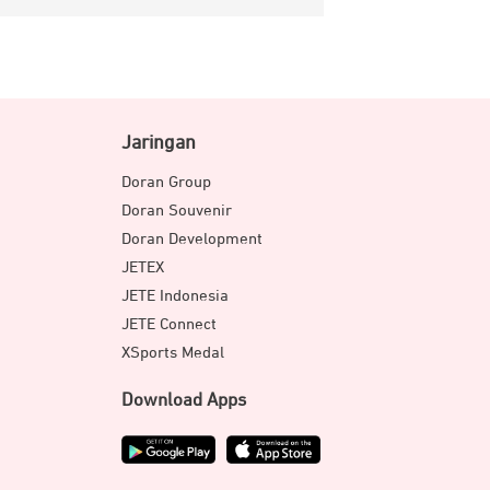
Jaringan
Doran Group
Doran Souvenir
Doran Development
JETEX
JETE Indonesia
JETE Connect
XSports Medal
Download Apps