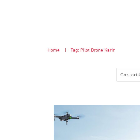
Home
|
Tag: Pilot Drone Karir