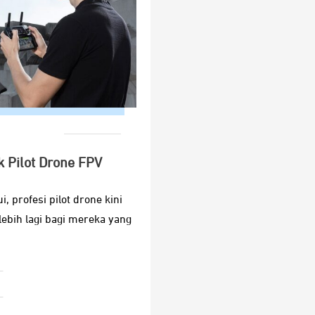
 Pilot Drone FPV
, profesi pilot drone kini
ebih lagi bagi mereka yang