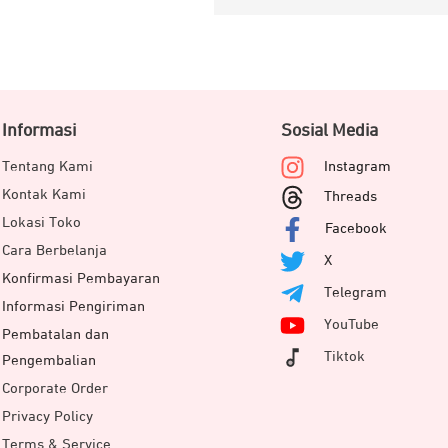
Informasi
Sosial Media
Tentang Kami
Instagram
Kontak Kami
Threads
Lokasi Toko
Facebook
Cara Berbelanja
X
Konfirmasi Pembayaran
Telegram
Informasi Pengiriman
YouTube
Pembatalan dan
Tiktok
Pengembalian
Corporate Order
Privacy Policy
Terms & Service