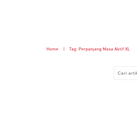
Home
|
Tag: Perpanjang Masa Aktif XL