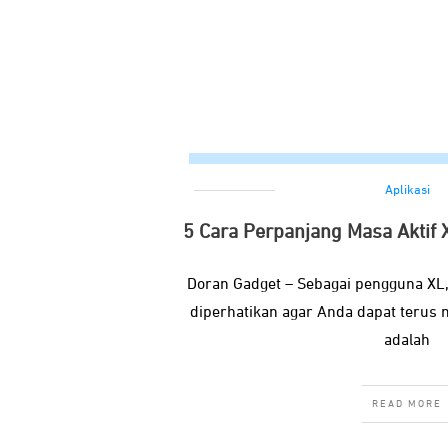
Aplikasi
5 Cara Perpanjang Masa Aktif
Doran Gadget – Sebagai pengguna XL, 
diperhatikan agar Anda dapat terus 
adalah
READ MORE