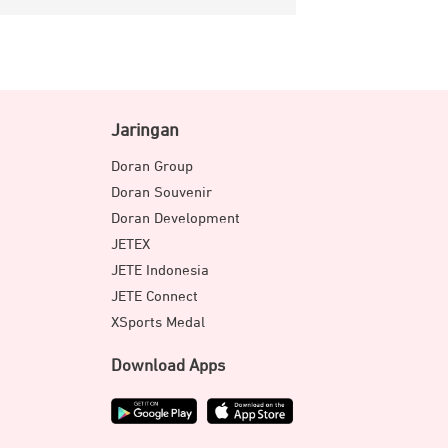
Jaringan
Doran Group
Doran Souvenir
Doran Development
JETEX
JETE Indonesia
JETE Connect
XSports Medal
Download Apps