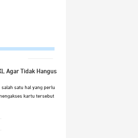
 XL Agar Tidak Hangus
salah satu hal yang perlu
mengakses kartu tersebut