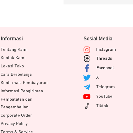
Informasi
Sosial Media
Tentang Kami
Instagram
Kontak Kami
Threads
Lokasi Toko
Facebook
Cara Berbelanja
X
Konfirmasi Pembayaran
Telegram
Informasi Pengiriman
YouTube
Pembatalan dan
Tiktok
Pengembalian
Corporate Order
Privacy Policy
Terms & Service