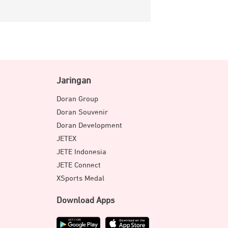
Jaringan
Doran Group
Doran Souvenir
Doran Development
JETEX
JETE Indonesia
JETE Connect
XSports Medal
Download Apps