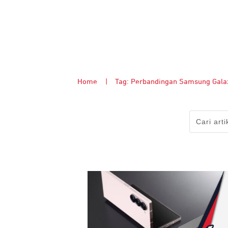
Home
|
Tag: Perbandingan Samsung Galax