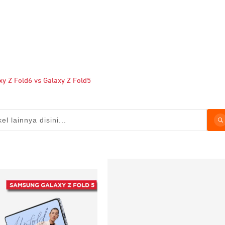
y Z Fold6 vs Galaxy Z Fold5