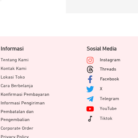
Informasi
Sosial Media
Tentang Kami
Instagram
Kontak Kami
Threads
Lokasi Toko
Facebook
Cara Berbelanja
X
Konfirmasi Pembayaran
Telegram
Informasi Pengiriman
YouTube
Pembatalan dan
Tiktok
Pengembalian
Corporate Order
Privacy Policy