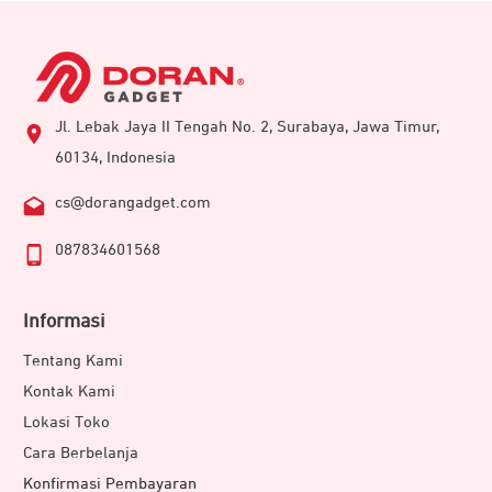
Jl. Lebak Jaya II Tengah No. 2, Surabaya, Jawa Timur,
60134, Indonesia
cs@dorangadget.com
087834601568
Informasi
Tentang Kami
Kontak Kami
Lokasi Toko
Cara Berbelanja
Konfirmasi Pembayaran