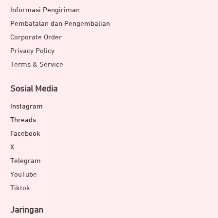
Informasi Pengiriman
Pembatalan dan Pengembalian
Corporate Order
Privacy Policy
Terms & Service
Sosial Media
Instagram
Threads
Facebook
X
Telegram
YouTube
Tiktok
Jaringan