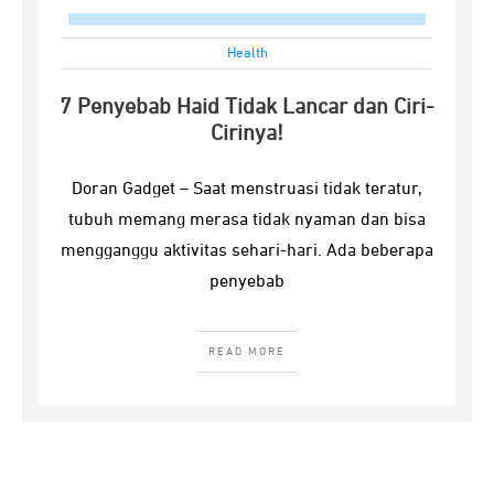
Health
7 Penyebab Haid Tidak Lancar dan Ciri-
Cirinya!
Doran Gadget – Saat menstruasi tidak teratur,
tubuh memang merasa tidak nyaman dan bisa
mengganggu aktivitas sehari-hari. Ada beberapa
penyebab
READ MORE