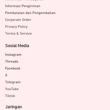
Informasi Pengiriman
Pembatalan dan Pengembalian
Corporate Order
Privacy Policy
Terms & Service
Sosial Media
Instagram
Threads
Facebook
X
Telegram
YouTube
Tiktok
Jaringan