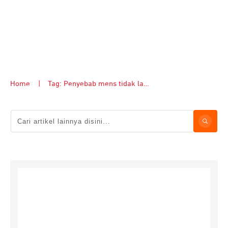
Home
|
Tag: Penyebab mens tidak lancar